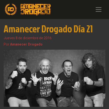
Amanecer Drogado Día 21
Jueves 8 de diciembre de 2016
Por
Amanecer Drogado