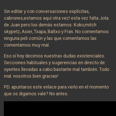
Sin editar y con conversaciones explícitas,
cabrones,estamos aquí otra vez! esta vez falta Jota
de Juan pero los demás estamos. Koko,mitch
skypetz, Asier, Txapa, Baltxo y Fran. No comentamos
ninguna peli común y las que comentamos las
comentamos muy mal.
Eso sí hoy decimos nuestras dudas existenciales.
Secciones habituales y sugerencias en directo de
oyentes llevadas a cabo bastante mal también. Todo
mal. nosotros bien gracias!
PD. apuntaros este enlace para verlo en el momento
que os digamos vale? No antes.