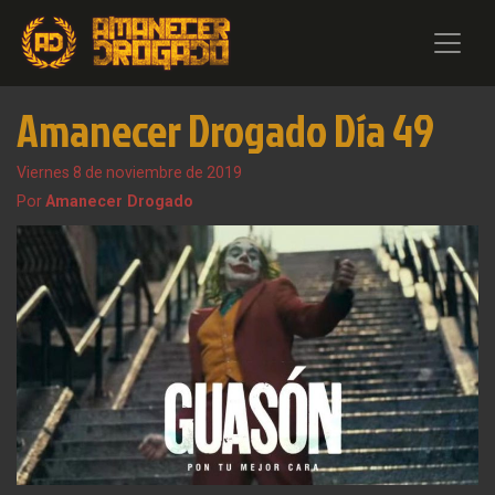
Amanecer Drogado Día 49
Viernes 8 de noviembre de 2019
Por
Amanecer Drogado