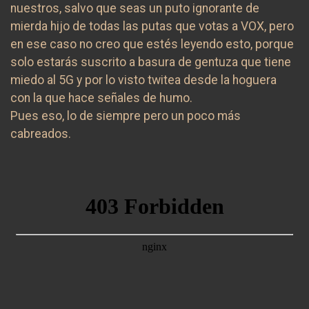
nuestros, salvo que seas un puto ignorante de
mierda hijo de todas las putas que votas a VOX, pero
en ese caso no creo que estés leyendo esto, porque
solo estarás suscrito a basura de gentuza que tiene
miedo al 5G y por lo visto twitea desde la hoguera
con la que hace señales de humo.
Pues eso, lo de siempre pero un poco más
cabreados.