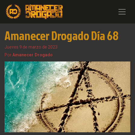
Amanecer Drogado Día 68
Jueves 9 de marzo de 2023
Por
Amanecer Drogado