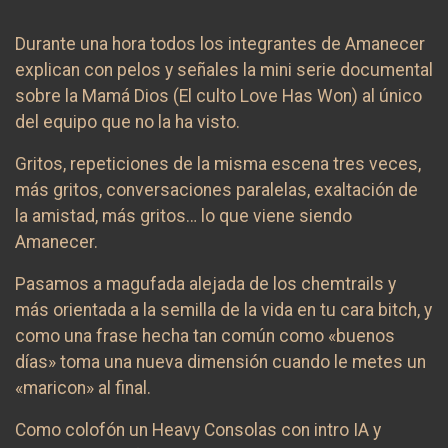
Durante una hora todos los integrantes de Amanecer
explican con pelos y señales la mini serie documental
sobre la Mamá Dios (El culto Love Has Won) al único
del equipo que no la ha visto.
Gritos, repeticiones de la misma escena tres veces,
más gritos, conversaciones paralelas, exaltación de
la amistad, más gritos… lo que viene siendo
Amanecer.
Pasamos a magufada alejada de los chemtrails y
más orientada a la semilla de la vida en tu cara bitch, y
como una frase hecha tan común como «buenos
días» toma una nueva dimensión cuando le metes un
«maricon» al final.
Como colofón un Heavy Consolas con intro IA y