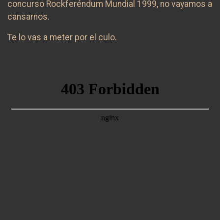
concurso Rockferéndum Mundial 1999, no vayamos a
cansarnos.
Te lo vas a meter por el culo.